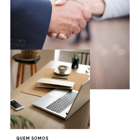
QUEM SOMOS