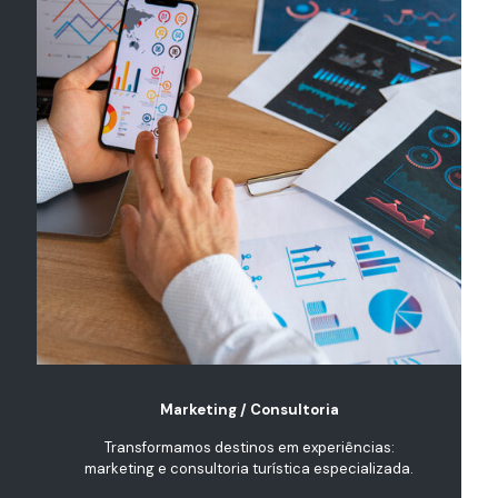
Marketing / Consultoria
Transformamos destinos em experiências:
marketing e consultoria turística especializada.