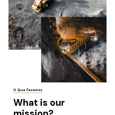
O Que Fazemos
What is our
mission?