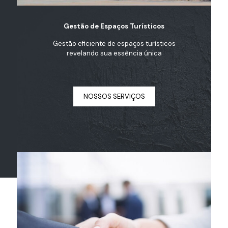
Gestão de Espaços Turísticos
Gestão eficiente de espaços turísticos
revelando sua essência única
NOSSOS SERVIÇOS