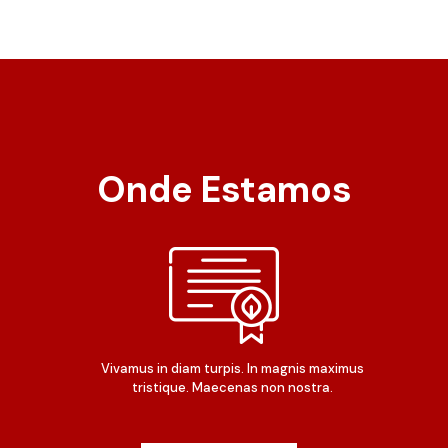
Onde Estamos
Vivamus in diam turpis. In magnis maximus
tristique. Maecenas non nostra.