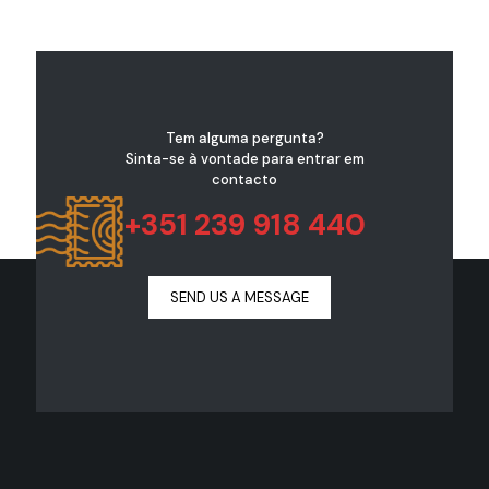
Tem alguma pergunta?
Sinta-se à vontade para entrar em
contacto
+351 239 918 440
SEND US A MESSAGE