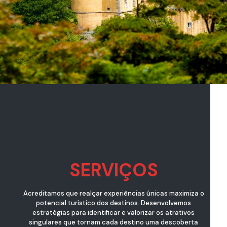
SERVIÇOS
Acreditamos que realçar experiências únicas maximiza o
potencial turístico dos destinos. Desenvolvemos
estratégias para identificar e valorizar os atrativos
singulares que tornam cada destino uma descoberta