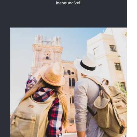
inesquecível.