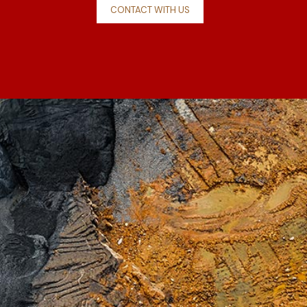
CONTACT WITH US